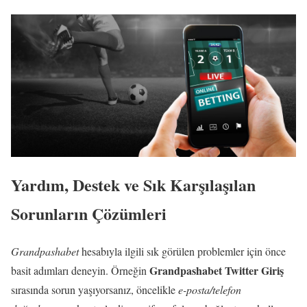
Yardım, Destek ve Sık Karşılaşılan
Sorunların Çözümleri
Grandpashabet
hesabıyla ilgili sık görülen problemler için önce
Grandpashabet Twitter Giriş
basit adımları deneyin. Örneğin
sırasında sorun yaşıyorsanız, öncelikle
e-posta/telefon