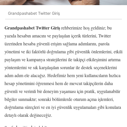
Grandpashabet Twitter Giriş
Grandpashabet Twitter Giriş
rehberimize hoş geldiniz; bu
yazıda hesabın amacını ve paylaşılan içerik türlerini, Twitter
üzerinden hesaba güvenli erişim sağlama adımlarını, parola
yönetimi ve iki faktörlü doğrulama gibi güvenlik önlemlerini, etkili
paylaşım ve kampanya stratejilerini ile takipçi etkileşimini artırma
yöntemlerini ve sık karşılaşılan sorunlar ile destek seçeneklerini
adım adım ele alacağız. Hedefimiz hem yeni kullanıcıların hızlıca
hesap yönetimini öğrenmesi hem de mevcut takipçilerin daha
güvenli ve verimli bir deneyim yaşaması için pratik, uygulanabilir
bilgiler sunmaktır; sonraki bölümlerde oturum açma işlemleri,
doğrulama süreçleri ve en iyi güvenlik uygulamaları gibi konulara
detaylı olarak değineceğiz.