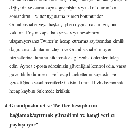
değiştirin ve oturum açma geçmişini veya aktif oturumları
sonlandırın. Twitter uygulama izinleri bölümünden
Grandpashabet veya başka şüpheli uygulamaların erişimini
kaldırın. Erişim kapatılamıyorsa veya hesabınıza
ulaşamıyorsanız Twitter’ın hesap kurtarma sayfasından kimlik
doğrulama adımlarını izleyin ve Grandpashabet müşteri
hizmetlerine durumu bildirerek ek güvenlik önlemleri talep
edin. Ayrıca e‑posta adresinizin güvenliğini kontrol edin, varsa
güvenlik bildirimlerini ve hesap hareketlerini kaydedin ve
gerektiğinde yasal mercilerle iletişim kurun. Hızlı davranmak
hesap kaybını önlemede kritiktir.
Grandpashabet ve Twitter hesaplarını
bağlamak/ayırmak güvenli mi ve hangi veriler
paylaşılıyor?