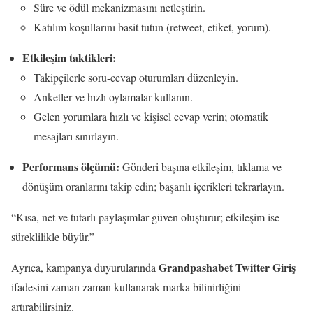
Süre ve ödül mekanizmasını netleştirin.
Katılım koşullarını basit tutun (retweet, etiket, yorum).
Etkileşim taktikleri:
Takipçilerle soru-cevap oturumları düzenleyin.
Anketler ve hızlı oylamalar kullanın.
Gelen yorumlara hızlı ve kişisel cevap verin; otomatik
mesajları sınırlayın.
Performans ölçümü:
Gönderi başına etkileşim, tıklama ve
dönüşüm oranlarını takip edin; başarılı içerikleri tekrarlayın.
“Kısa, net ve tutarlı paylaşımlar güven oluşturur; etkileşim ise
süreklilikle büyür.”
Grandpashabet Twitter Giriş
Ayrıca, kampanya duyurularında
ifadesini zaman zaman kullanarak marka bilinirliğini
artırabilirsiniz.