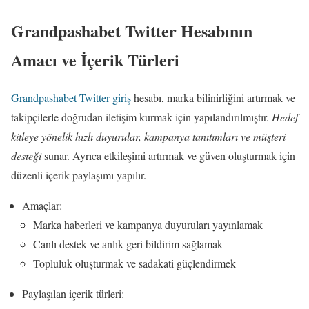
Grandpashabet Twitter Hesabının
Amacı ve İçerik Türleri
Grandpashabet Twitter giriş
hesabı, marka bilinirliğini artırmak ve
takipçilerle doğrudan iletişim kurmak için yapılandırılmıştır.
Hedef
kitleye yönelik hızlı duyurular, kampanya tanıtımları ve müşteri
desteği
sunar. Ayrıca etkileşimi artırmak ve güven oluşturmak için
düzenli içerik paylaşımı yapılır.
Amaçlar:
Marka haberleri ve kampanya duyuruları yayınlamak
Canlı destek ve anlık geri bildirim sağlamak
Topluluk oluşturmak ve sadakati güçlendirmek
Paylaşılan içerik türleri: