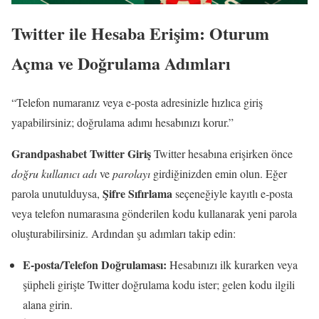
Twitter ile Hesaba Erişim: Oturum
Açma ve Doğrulama Adımları
“Telefon numaranız veya e-posta adresinizle hızlıca giriş
yapabilirsiniz; doğrulama adımı hesabınızı korur.”
Grandpashabet Twitter Giriş
Twitter hesabına erişirken önce
doğru kullanıcı adı
ve
parolayı
girdiğinizden emin olun. Eğer
Şifre Sıfırlama
parola unutulduysa,
seçeneğiyle kayıtlı e‑posta
veya telefon numarasına gönderilen kodu kullanarak yeni parola
oluşturabilirsiniz. Ardından şu adımları takip edin:
E-posta/Telefon Doğrulaması:
Hesabınızı ilk kurarken veya
şüpheli girişte Twitter doğrulama kodu ister; gelen kodu ilgili
alana girin.