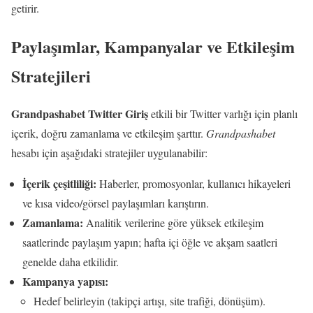
getirir.
Paylaşımlar, Kampanyalar ve Etkileşim
Stratejileri
Grandpashabet Twitter Giriş
etkili bir Twitter varlığı için planlı
içerik, doğru zamanlama ve etkileşim şarttır.
Grandpashabet
hesabı için aşağıdaki stratejiler uygulanabilir:
İçerik çeşitliliği:
Haberler, promosyonlar, kullanıcı hikayeleri
ve kısa video/görsel paylaşımları karıştırın.
Zamanlama:
Analitik verilerine göre yüksek etkileşim
saatlerinde paylaşım yapın; hafta içi öğle ve akşam saatleri
genelde daha etkilidir.
Kampanya yapısı:
Hedef belirleyin (takipçi artışı, site trafiği, dönüşüm).