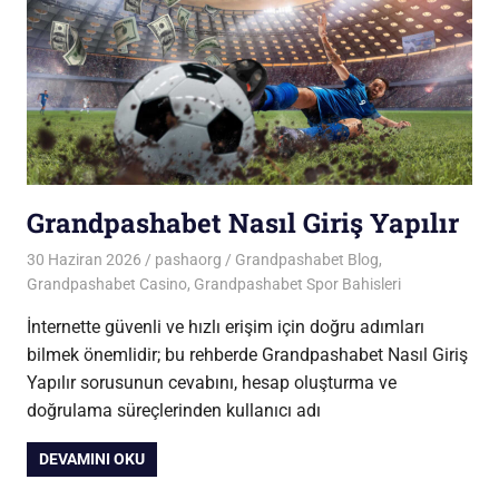
Grandpashabet Nasıl Giriş Yapılır
30 Haziran 2026
pashaorg
Grandpashabet Blog
,
Grandpashabet Casino
,
Grandpashabet Spor Bahisleri
İnternette güvenli ve hızlı erişim için doğru adımları
bilmek önemlidir; bu rehberde Grandpashabet Nasıl Giriş
Yapılır sorusunun cevabını, hesap oluşturma ve
doğrulama süreçlerinden kullanıcı adı
DEVAMINI OKU