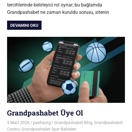
tercihlerinde belirleyici rol oynar; bu bağlamda
Grandpashabet ne zaman kuruldu sorusu, sitenin
DEVAMINI OKU
Grandpashabet Üye Ol
5 Mart 2026
pashaorg
Grandpashabet Blog
,
Grandpashabet
Casino
,
Grandpashabet Spor Bahisleri