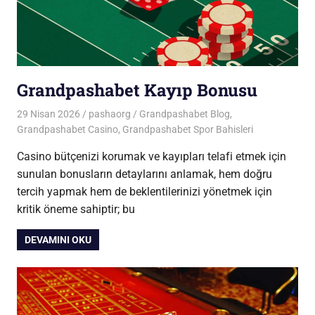
Grandpashabet Kayıp Bonusu
29 Nisan 2026
pashaorg
Grandpashabet Blog
,
Grandpashabet Casino
,
Grandpashabet Spor Bahisleri
Casino bütçenizi korumak ve kayıpları telafi etmek için
sunulan bonusların detaylarını anlamak, hem doğru
tercih yapmak hem de beklentilerinizi yönetmek için
kritik öneme sahiptir; bu
DEVAMINI OKU