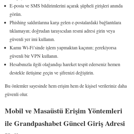
E-posta ve SMS bildirimlerini açarak şüpheli girişleri anında
görün.
Phishing saldırılarına karşı gelen e-postalardaki bağlantılara
tıklamayın; doğrudan tarayıcıdan resmi adresi girin veya
güvenli yer imi kullanın.
Kamu Wi‑Fi’sinde işlem yapmaktan kaçının; gerekiyorsa
güvenli bir VPN kullanın.
Hesabınızla ilgili olağandışı hareket tespit ederseniz hemen
destekle iletişime geçin ve şifrenizi değiştirin.
Bu önlemler sayesinde hem erişim hem de kişisel verileriniz daha
güvenli olur.
Mobil ve Masaüstü Erişim Yöntemleri
ile Grandpashabet Güncel Giriş Adresi