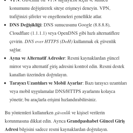
konumunu değiştirerek siteye erişmeyi deneyin. VPN,
trafiğinizi şifreler ve engellemeleri genellikle atlar.
DNS Değişikliği
: DNS sunucusunu Google (8.8.8.8),
Cloudflare (1.1.1.1) veya OpenDNS gibi hızlı alternatiflere
çevirin.
DNS over HTTPS (DoH)
kullanmak ek güvenlik
sağlar.
Ayna ve Alternatif Adresler
: Resmi kaynaklardan güncel
mirror veya alternatif giriş adresini kontrol edin. Resmi destek
kanalları üzerinden doğrulayın.
Tarayıcı Uzantıları ve Mobil Ayarlar
: Bazı tarayıcı uzantıları
veya mobil uygulamalar DNS/HTTPS ayarlarını kolayca
yönetir; bu araçlarla erişimi hızlandırabilirsiniz.
Bu yöntemleri kullanırken
güvenlik
ve kişisel verilerin
Grandpashabet Güncel Giriş
korunmasına dikkat edin. Ayrıca
Adresi
bilgisini sadece resmi kaynaklardan doğrulayın.