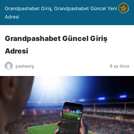
Grandpashabet Giriş, Grandpashabet Güncel Yeni Giriş
Adresi
Grandpashabet Güncel Giriş
Adresi
pashaorg
8 ay önce