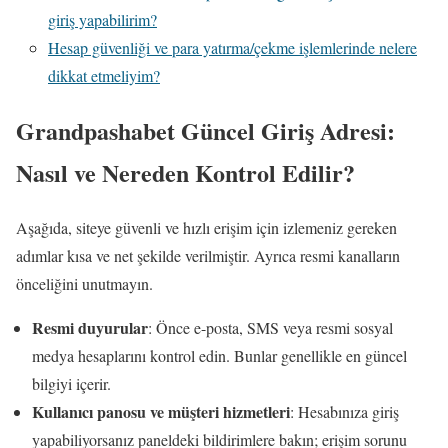
giriş yapabilirim?
Hesap güvenliği ve para yatırma/çekme işlemlerinde nelere
dikkat etmeliyim?
Grandpashabet Güncel Giriş Adresi:
Nasıl ve Nereden Kontrol Edilir?
Aşağıda, siteye güvenli ve hızlı erişim için izlemeniz gereken
adımlar kısa ve net şekilde verilmiştir. Ayrıca resmi kanalların
önceliğini unutmayın.
Resmi duyurular
: Önce e-posta, SMS veya resmi sosyal
medya hesaplarını kontrol edin. Bunlar genellikle en güncel
bilgiyi içerir.
Kullanıcı panosu ve müşteri hizmetleri
: Hesabınıza giriş
yapabiliyorsanız paneldeki bildirimlere bakın; erişim sorunu