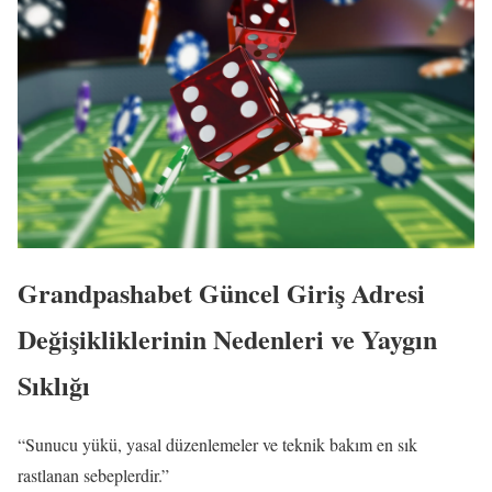
Grandpashabet Güncel Giriş Adresi
Değişikliklerinin Nedenleri ve Yaygın
Sıklığı
“Sunucu yükü, yasal düzenlemeler ve teknik bakım en sık
rastlanan sebeplerdir.”